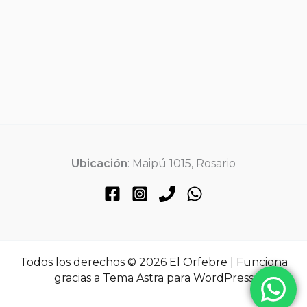
Ubicación
: Maipú 1015, Rosario
Todos los derechos © 2026 El Orfebre | Funciona
gracias a
Tema Astra para WordPress