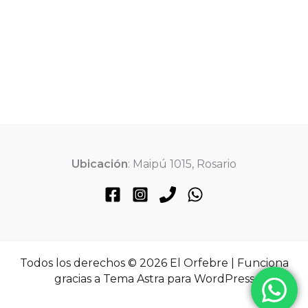
Ubicación
: Maipú 1015, Rosario
Todos los derechos © 2026 El Orfebre | Funciona
gracias a
Tema Astra para WordPress