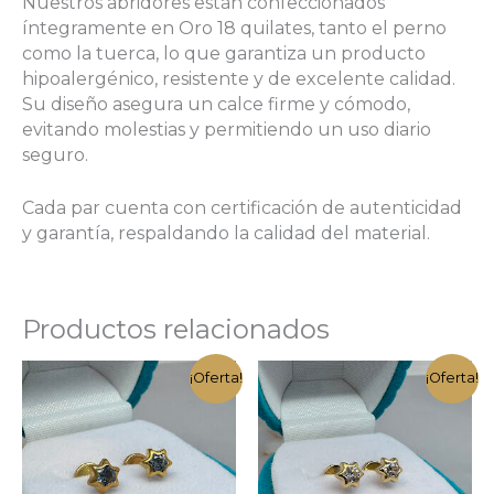
Nuestros abridores están confeccionados
íntegramente en Oro 18 quilates, tanto el perno
como la tuerca, lo que garantiza un producto
hipoalergénico, resistente y de excelente calidad.
Su diseño asegura un calce firme y cómodo,
evitando molestias y permitiendo un uso diario
seguro.
Cada par cuenta con certificación de autenticidad
y garantía, respaldando la calidad del material.
Productos relacionados
¡Oferta!
¡Oferta!