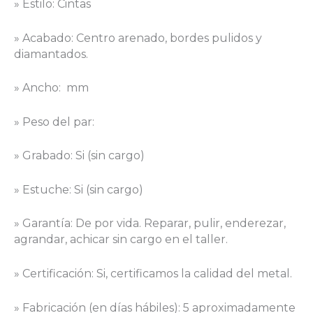
» Estilo: Cintas
» Acabado: Centro arenado, bordes pulidos y
diamantados.
» Ancho: mm
» Peso del par:
» Grabado: Si (sin cargo)
» Estuche: Si (sin cargo)
» Garantía: De por vida. Reparar, pulir, enderezar,
agrandar, achicar sin cargo en el taller.
» Certificación: Si, certificamos la calidad del metal.
» Fabricación (en días hábiles): 5 aproximadamente