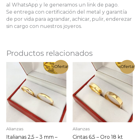
al WhatsApp y le generamos un link de pago.
Se entrega con certificación del metal y garantía
de por vida para agrandar, achicar, pulir, enderezar
sin cargo con nuestros joyeros.
Productos relacionados
¡Oferta!
¡Oferta!
Alianzas
Alianzas
Italianas 2,5 – 3 mm –
Cintas 6,5 – Oro 18 kt