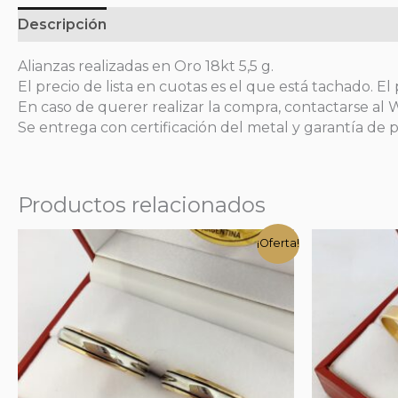
Descripción
Alianzas realizadas en Oro 18kt 5,5 g.
El precio de lista en cuotas es el que está tachado. El 
En caso de querer realizar la compra, contactarse al
Se entrega con certificación del metal y garantía de p
Productos relacionados
¡Oferta!