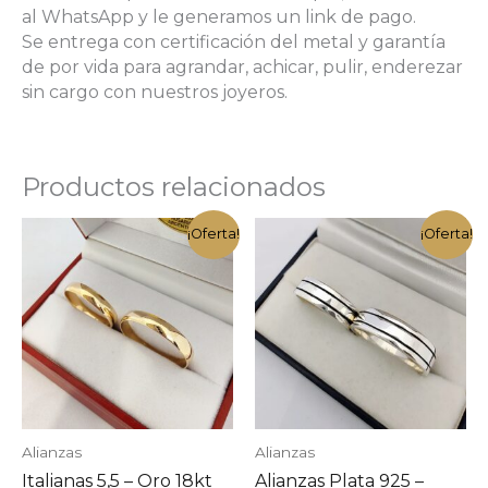
al WhatsApp y le generamos un link de pago.
Se entrega con certificación del metal y garantía
de por vida para agrandar, achicar, pulir, enderezar
sin cargo con nuestros joyeros.
Productos relacionados
¡Oferta!
¡Oferta!
Alianzas
Alianzas
Italianas 5,5 – Oro 18kt
Alianzas Plata 925 –