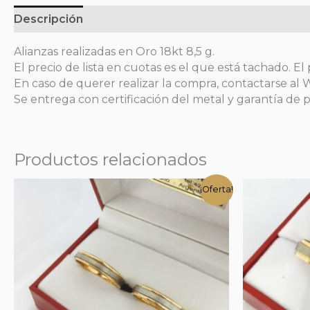
Descripción
Alianzas realizadas en Oro 18kt 8,5 g.
El precio de lista en cuotas es el que está tachado. El 
En caso de querer realizar la compra, contactarse al
Se entrega con certificación del metal y garantía de p
Productos relacionados
¡Oferta!