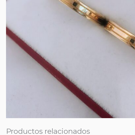
Productos relacionados