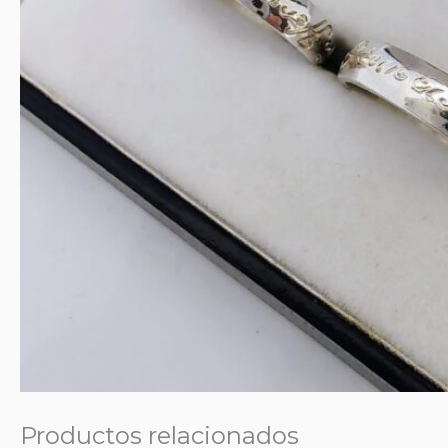
Productos relacionados