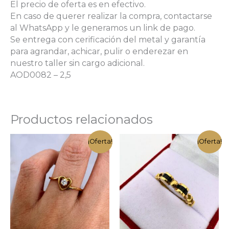
El precio de oferta es en efectivo.
En caso de querer realizar la compra, contactarse
al WhatsApp y le generamos un link de pago.
Se entrega con cerificación del metal y garantía
para agrandar, achicar, pulir o enderezar en
nuestro taller sin cargo adicional.
AOD0082 – 2,5
Productos relacionados
¡Oferta!
¡Oferta!