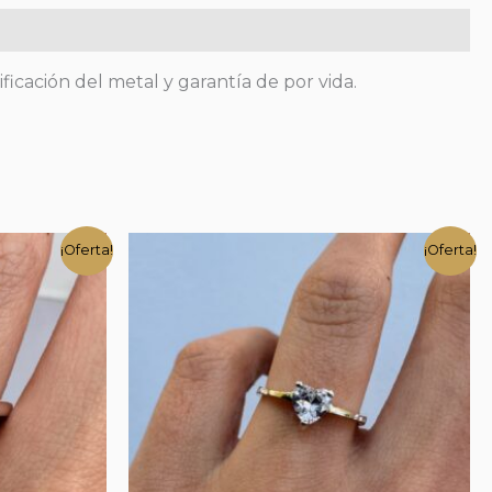
ficación del metal y garantía de por vida.
¡Oferta!
¡Oferta!