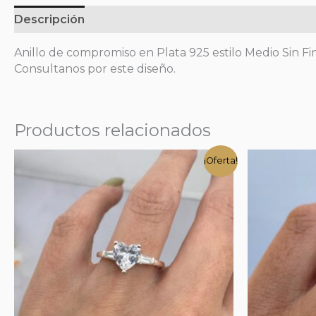
Descripción
Anillo de compromiso en Plata 925 estilo Medio Sin Fin
Consultanos por este diseño.
Productos relacionados
¡Oferta!