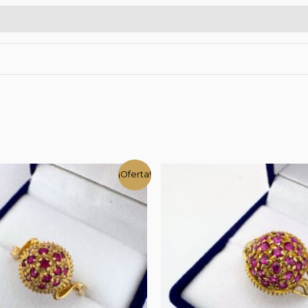
¡Oferta!