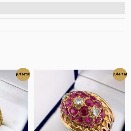
¡Oferta!
¡Oferta!