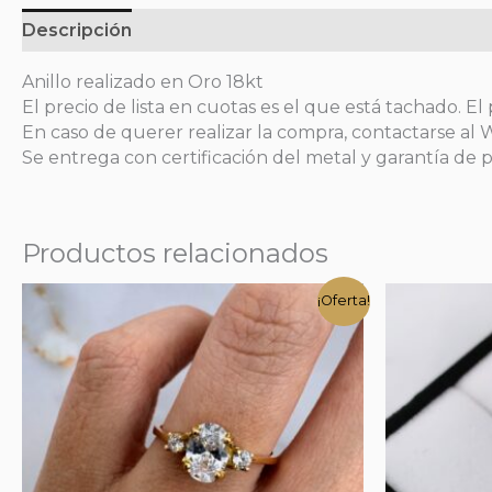
Descripción
Información adicional
Anillo realizado en Oro 18kt
El precio de lista en cuotas es el que está tachado. El 
En caso de querer realizar la compra, contactarse al
Se entrega con certificación del metal y garantía de p
Productos relacionados
¡Oferta!