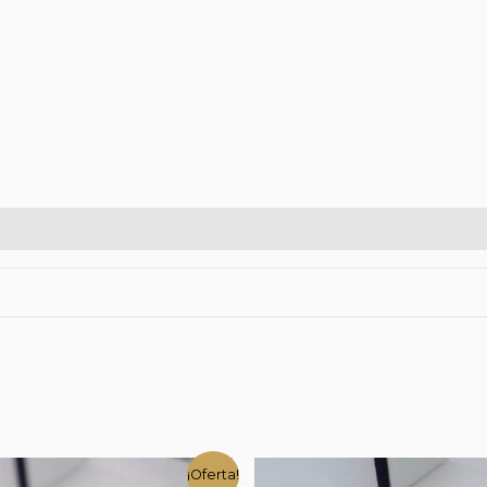
¡Oferta!