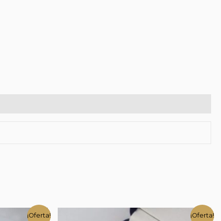
¡Oferta!
¡Oferta!