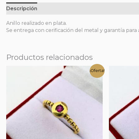
Descripción
Anillo realizado en plata.
Se entrega con cerificación del metal y garantía para a
Productos relacionados
¡Oferta!