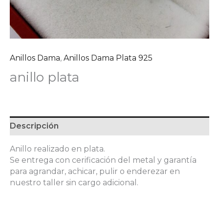
Anillos Dama
,
Anillos Dama Plata 925
anillo plata
Descripción
Anillo realizado en plata.
Se entrega con cerificación del metal y garantía
para agrandar, achicar, pulir o enderezar en
nuestro taller sin cargo adicional.