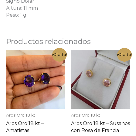
Signo Dolar
Altura: 11 mm
Peso: 1 g
Productos relacionados
¡Oferta!
¡Oferta!
Aros Oro 18 kt
Aros Oro 18 kt
Aros Oro 18 kt –
Aros Oro 18 kt – Susanos
Amatistas
con Rosa de Francia