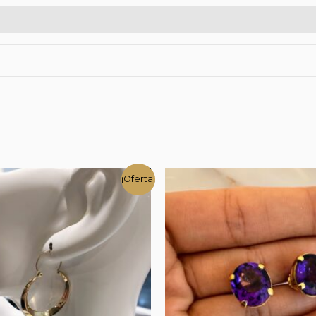
¡Oferta!