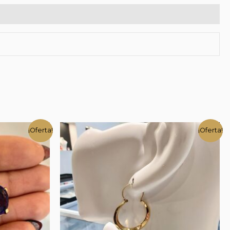
¡Oferta!
¡Oferta!