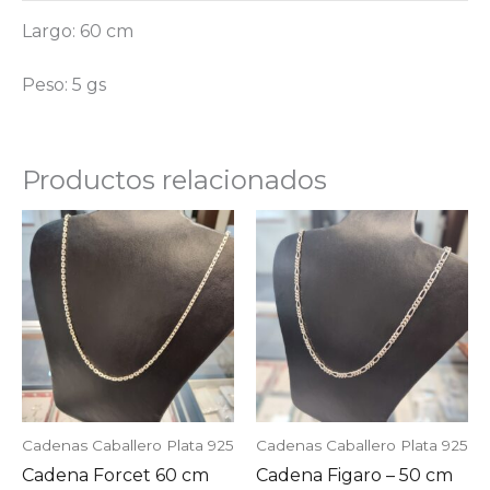
Largo: 60 cm
Peso: 5 gs
Productos relacionados
Cadenas Caballero Plata 925
Cadenas Caballero Plata 925
Cadena Forcet 60 cm
Cadena Figaro – 50 cm