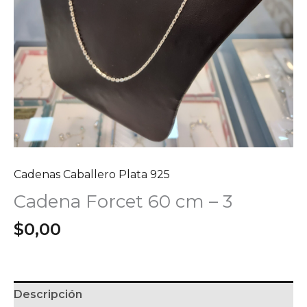
Cadenas Caballero Plata 925
Cadena Forcet 60 cm – 3
$
0,00
Descripción