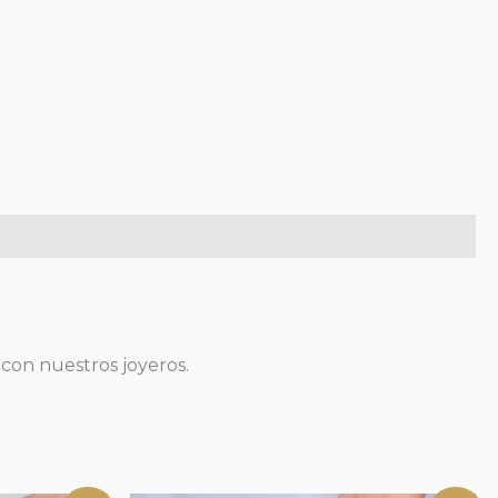
 con nuestros joyeros.