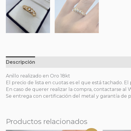
Descripción
Información adicional
Anillo realizado en Oro 18kt
El precio de lista en cuotas es el que está tachado. El 
En caso de querer realizar la compra, contactarse al
Se entrega con certificación del metal y garantía de p
Productos relacionados