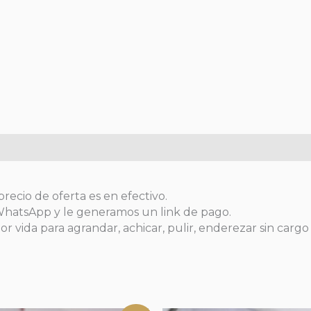
precio de oferta es en efectivo.
 WhatsApp y le generamos un link de pago.
or vida para agrandar, achicar, pulir, enderezar sin cargo