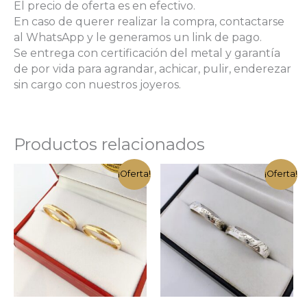
El precio de oferta es en efectivo.
En caso de querer realizar la compra, contactarse
al WhatsApp y le generamos un link de pago.
Se entrega con certificación del metal y garantía
de por vida para agrandar, achicar, pulir, enderezar
sin cargo con nuestros joyeros.
Productos relacionados
¡Oferta!
¡Oferta!