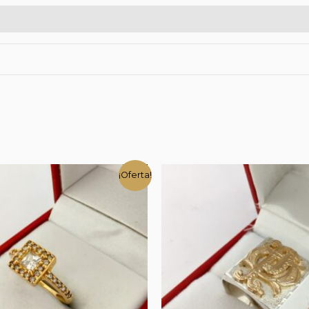
¡Oferta!