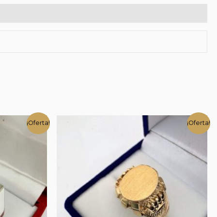
¡Oferta!
¡Oferta!